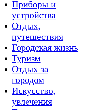
Приборы и
устройства
Отдых,
путешествия
Городская жизнь
Туризм
Отдых за
городом
Искусство,
увлечения