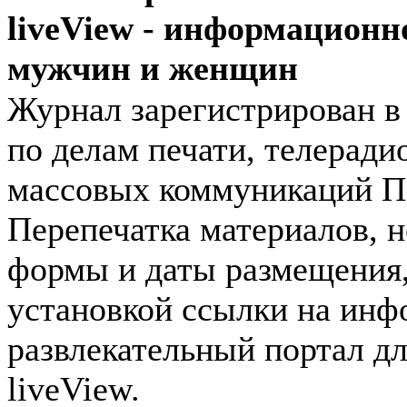
liveView - информационн
мужчин и женщин
Журнал зарегистрирован 
по делам печати, телеради
массовых коммуникаций П
Перепечатка материалов, н
формы и даты размещения,
установкой ссылки на инф
развлекательный портал д
liveView.