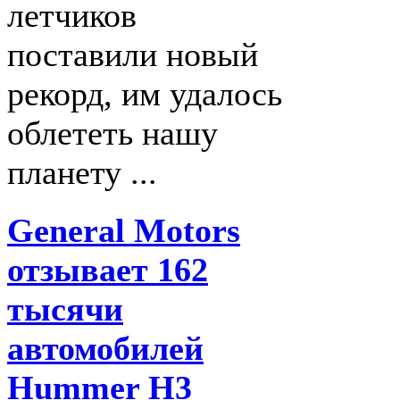
летчиков
поставили новый
рекорд, им удалось
облететь нашу
планету ...
General Motors
отзывает 162
тысячи
автомобилей
Hummer H3