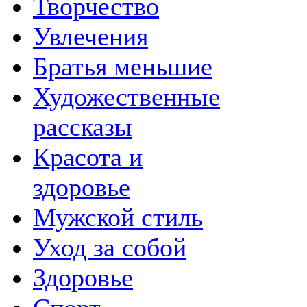
Творчество
Увлечения
Братья меньшие
Художественные
рассказы
Красота и
здоровье
Мужской стиль
Уход за собой
Здоровье