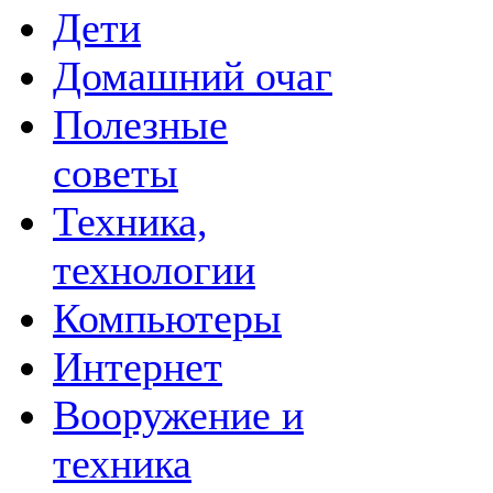
Дети
Домашний очаг
Полезные
советы
Техника,
технологии
Компьютеры
Интернет
Вооружение и
техника