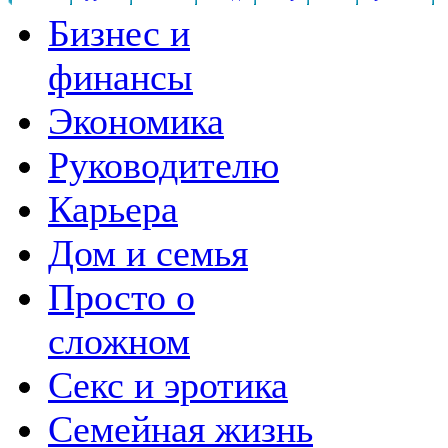
Бизнес и
финансы
Экономика
Руководителю
Карьера
Дом и семья
Просто о
сложном
Секс и эротика
Семейная жизнь