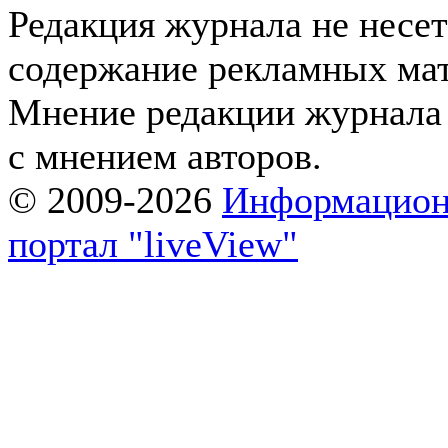
Редакция журнала не несет
содержание рекламных мат
Мнение редакции журнала 
с мнением авторов.
© 2009-2026
Информацион
портал "liveView"