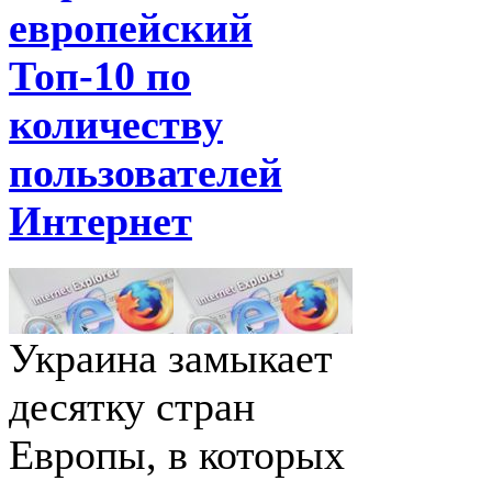
европейский
Топ-10 по
количеству
пользователей
Интернет
Украина замыкает
десятку стран
Европы, в которых