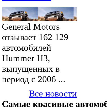
General Motors
отзывает 162 129
автомобилей
Hummer H3,
выпущенных в
период с 2006 ...
Все новости
Самые красивые автомо