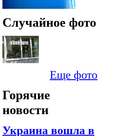
Случайное фото
Еще фото
Горячие
новости
Украина вошла в