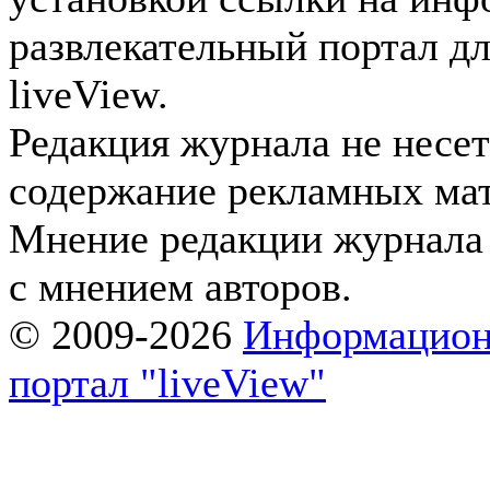
развлекательный портал д
liveView.
Редакция журнала не несет
содержание рекламных мат
Мнение редакции журнала 
с мнением авторов.
© 2009-2026
Информацион
портал "liveView"