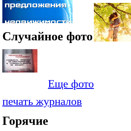
Случайное фото
Еще фото
печать журналов
Горячие