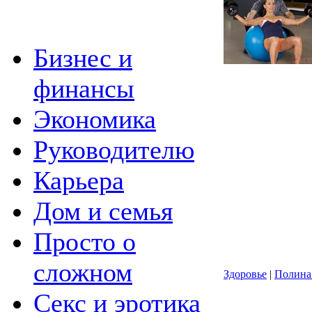
Бизнес и
финансы
Экономика
Руководителю
Карьера
Дом и семья
Просто о
сложном
Здоровье
|
Полина
Секс и эротика