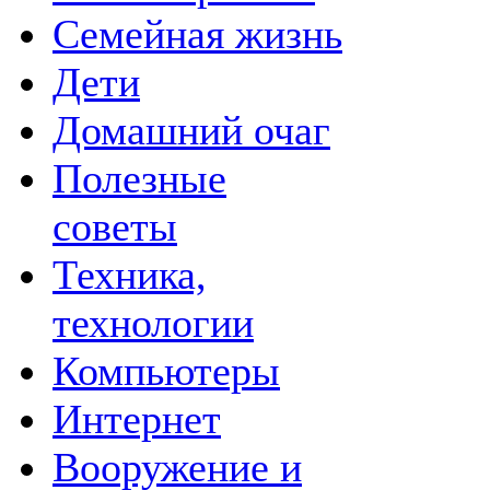
Семейная жизнь
Дети
Домашний очаг
Полезные
советы
Техника,
технологии
Компьютеры
Интернет
Вооружение и