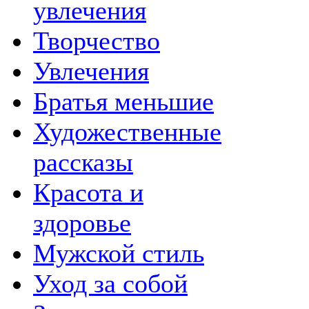
увлечения
Творчество
Увлечения
Братья меньшие
Художественные
рассказы
Красота и
здоровье
Мужской стиль
Уход за собой