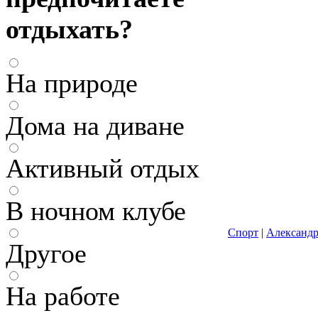
отдыхать?
На природе
Дома на диване
Активный отдых
В ночном клубе
Спорт
|
Александ
Другое
На работе