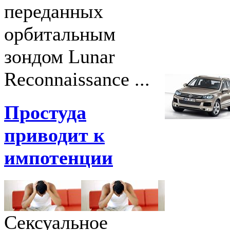
переданных
орбитальным
зондом Lunar
Reconnaissance ...
Простуда
приводит к
импотенции
Сексуальное