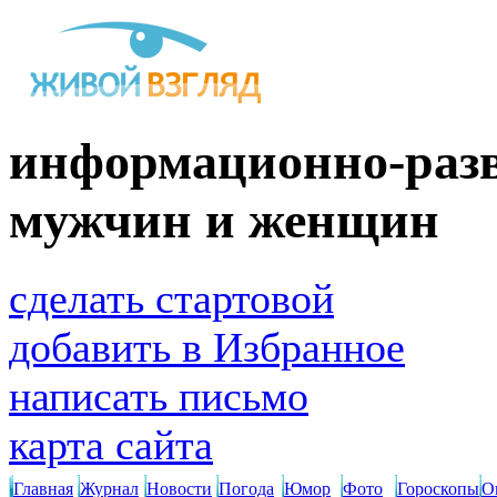
информационно-разв
мужчин и женщин
сделать стартовой
добавить в Избранное
написать письмо
карта сайта
Главная
Журнал
Новости
Погода
Юмор
Фото
Гороскопы
О