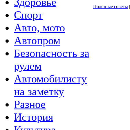
Здоровье
Полезные советы
|
Спорт
Авто, мото
Автопром
Безопасность за
рулем
Автомобилисту
на заметку
Разное
История
Культура