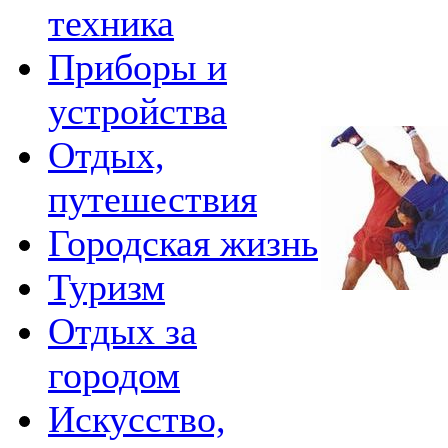
техника
Приборы и
устройства
Отдых,
путешествия
Городская жизнь
Туризм
Отдых за
городом
Искусство,