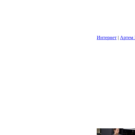
Интернет
|
Артем