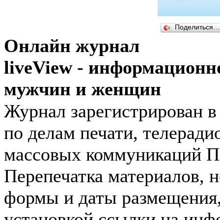
Поделиться…
Онлайн журнал
liveView - информационн
мужчин и женщин
Журнал зарегистрирован 
по делам печати, телеради
массовых коммуникаций П
Перепечатка материалов, н
формы и даты размещения,
установкой ссылки на инф