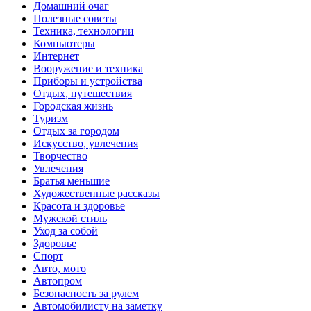
Домашний очаг
Полезные советы
Техника, технологии
Компьютеры
Интернет
Вооружение и техника
Приборы и устройства
Отдых, путешествия
Городская жизнь
Туризм
Отдых за городом
Искусство, увлечения
Творчество
Увлечения
Братья меньшие
Художественные рассказы
Красота и здоровье
Мужской стиль
Уход за собой
Здоровье
Спорт
Авто, мото
Автопром
Безопасность за рулем
Автомобилисту на заметку