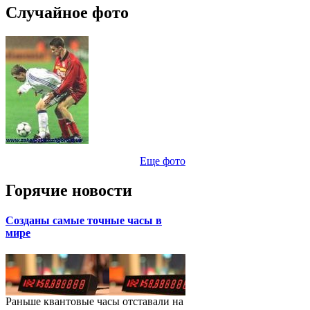
Случайное фото
Еще фото
Горячие новости
Созданы самые точные часы в
мире
Раньше квантовые часы отставали на