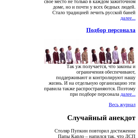
свое место не только в каждом зажиточном
доме, но и почти у всех бедных людей.
Стало традицией лечить русской баней
далее...
Подбор персонала
Так уж получается, что законы и
ограничения обеспечивают,
поддерживают и контролируют нашу
жизнь. И на отдельную организацию эти
правила также распространяются. Поэтому
при подборе персонала
далее...
Весь журнал
Случайный анекдот
Столяр Пупкин повторил достижение
Папы Карло – напился так, что ДСП