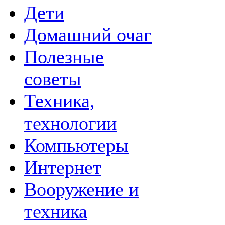
Дети
Домашний очаг
Полезные
советы
Техника,
технологии
Компьютеры
Интернет
Вооружение и
техника