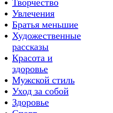
Творчество
Увлечения
Братья меньшие
Художественные
рассказы
Красота и
здоровье
Мужской стиль
Уход за собой
Здоровье