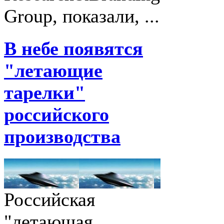
Group, показали, ...
В небе появятся
"летающие
тарелки"
российского
производства
Российская
"летающая