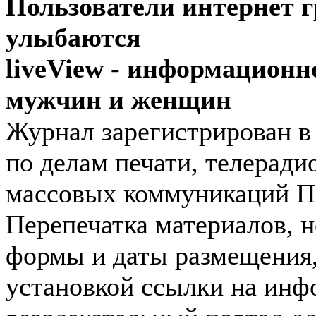
Пользователи интернет гр
улыбаются
liveView - информационн
мужчин и женщин
Журнал зарегистрирован 
по делам печати, телеради
массовых коммуникаций П
Перепечатка материалов, н
формы и даты размещения,
установкой ссылки на инф