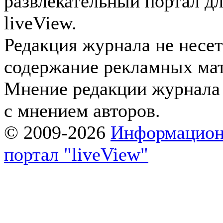
развлекательный портал д
liveView.
Редакция журнала не несет
содержание рекламных мат
Мнение редакции журнала 
с мнением авторов.
© 2009-2026
Информацион
портал "liveView"