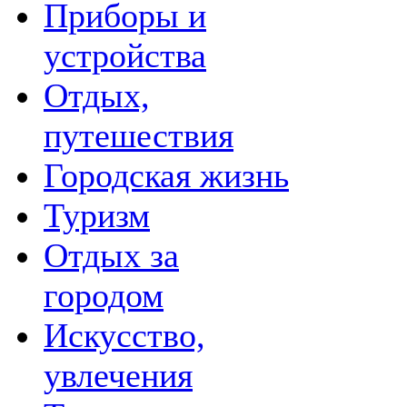
Приборы и
устройства
Отдых,
путешествия
Городская жизнь
Туризм
Отдых за
городом
Искусство,
увлечения