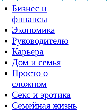
Бизнес и
финансы
Экономика
Руководителю
Карьера
Дом и семья
Просто о
сложном
Секс и эротика
Семейная жизнь