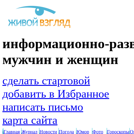
информационно-разв
мужчин и женщин
сделать стартовой
добавить в Избранное
написать письмо
карта сайта
Главная
Журнал
Новости
Погода
Юмор
Фото
Гороскопы
О