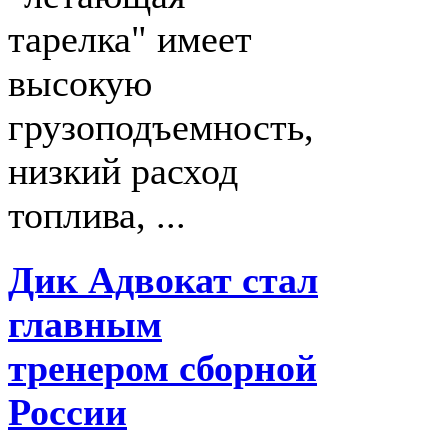
тарелка" имеет
высокую
грузоподъемность,
низкий расход
топлива, ...
Дик Адвокат стал
главным
тренером сборной
России