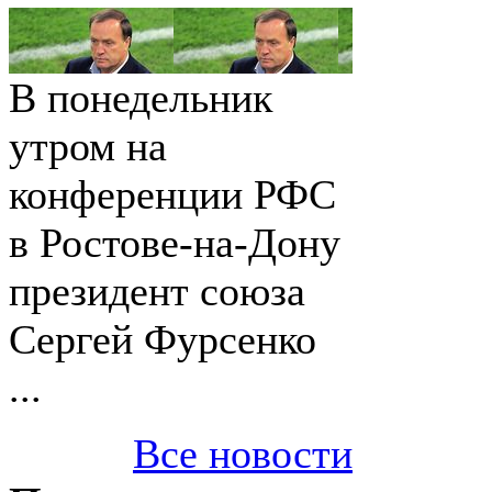
В понедельник
утром на
конференции РФС
в Ростове-на-Дону
президент союза
Сергей Фурсенко
...
Все новости