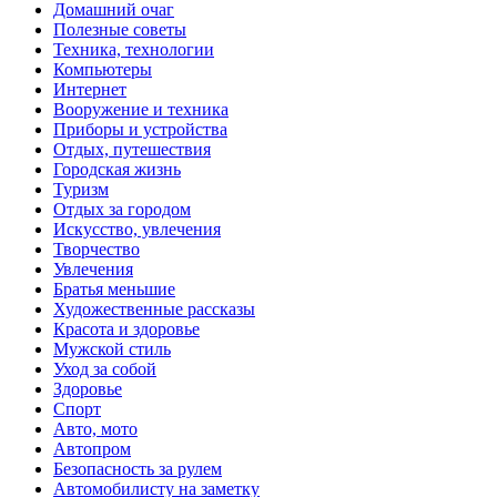
Домашний очаг
Полезные советы
Техника, технологии
Компьютеры
Интернет
Вооружение и техника
Приборы и устройства
Отдых, путешествия
Городская жизнь
Туризм
Отдых за городом
Искусство, увлечения
Творчество
Увлечения
Братья меньшие
Художественные рассказы
Красота и здоровье
Мужской стиль
Уход за собой
Здоровье
Спорт
Авто, мото
Автопром
Безопасность за рулем
Автомобилисту на заметку