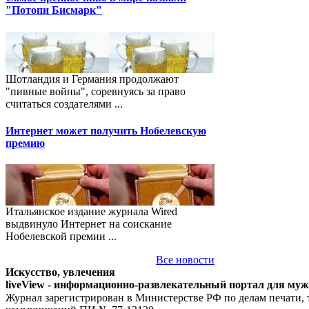
"Потопи Бисмарк"
Шотландия и Германия продолжают
"пивные войны", соревнуясь за право
считаться создателями ...
Интернет может получить Нобелевскую
премию
Итальянское издание журнала Wired
выдвинуло Интернет на соискание
Нобелевской премии ...
Все новости
Искусство, увлечения
liveView - информационно-развлекательный портал для му
Журнал зарегистрирован в Министерстве РФ по делам печати,