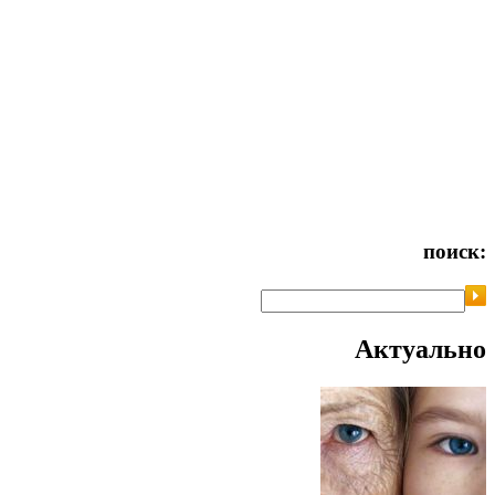
поиск:
Актуально