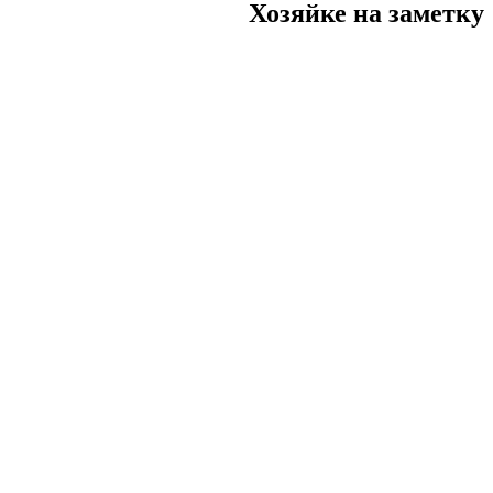
Хозяйке на заметку