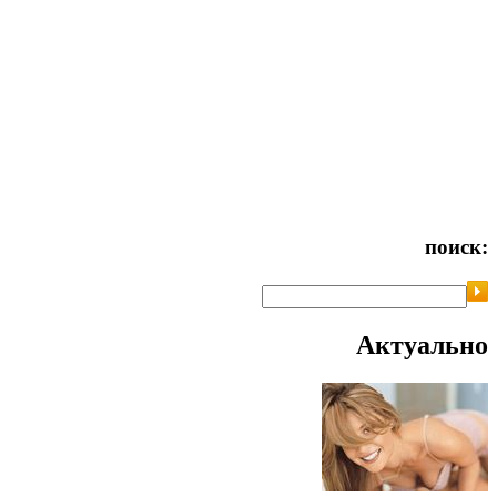
поиск:
Актуально