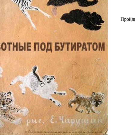
Пройди