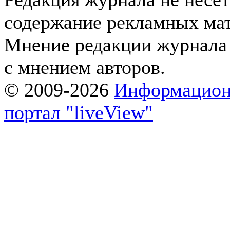
содержание рекламных мат
Мнение редакции журнала 
с мнением авторов.
© 2009-2026
Информацион
портал "liveView"