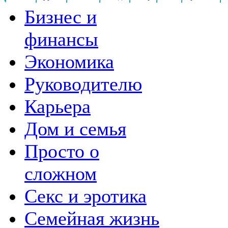
Бизнес и
финансы
Экономика
Руководителю
Карьера
Дом и семья
Просто о
сложном
Секс и эротика
Семейная жизнь