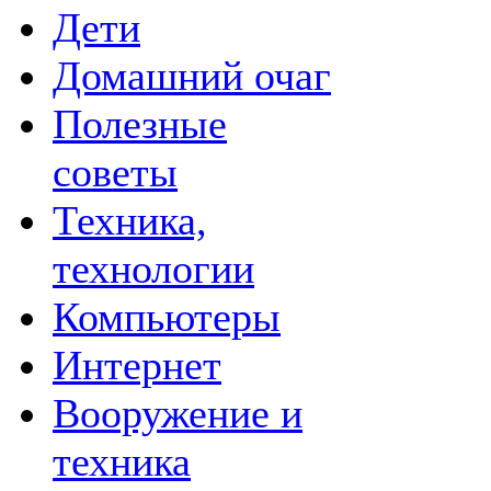
Дети
Домашний очаг
Полезные
советы
Техника,
технологии
Компьютеры
Интернет
Вооружение и
техника