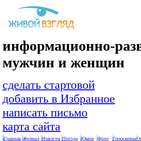
информационно-разв
мужчин и женщин
сделать стартовой
добавить в Избранное
написать письмо
карта сайта
Главная
Журнал
Новости
Погода
Юмор
Фото
Гороскопы
О