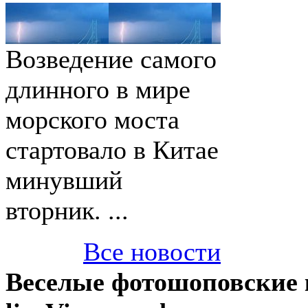
Возведение самого
длинного в мире
морского моста
стартовало в Китае
минувший
вторник. ...
Все новости
Веселые фотошоповские 