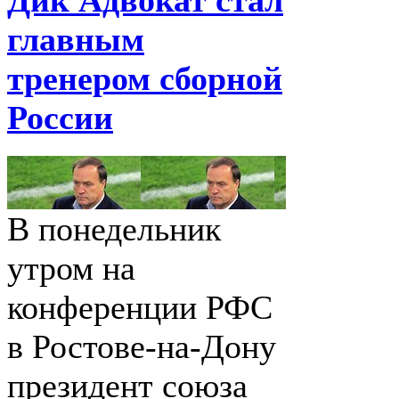
главным
тренером сборной
России
В понедельник
утром на
конференции РФС
в Ростове-на-Дону
президент союза