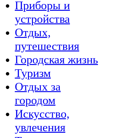
Приборы и
устройства
Отдых,
путешествия
Городская жизнь
Туризм
Отдых за
городом
Искусство,
увлечения