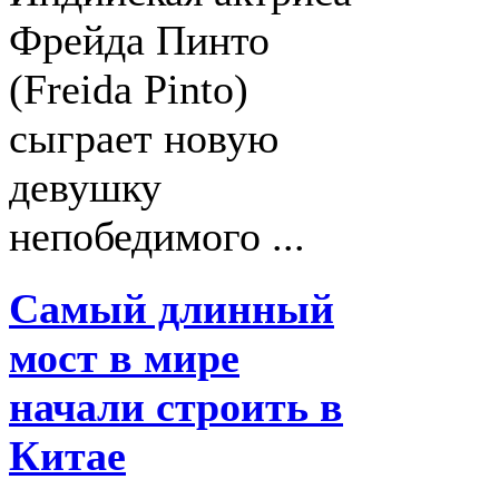
Фрейда Пинто
(Freida Pinto)
сыграет новую
девушку
непобедимого ...
Самый длинный
мост в мире
начали строить в
Китае