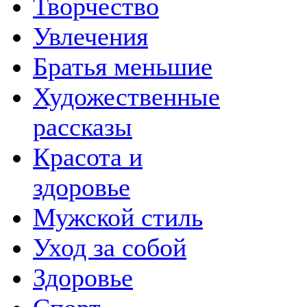
Творчество
Увлечения
Братья меньшие
Художественные
рассказы
Красота и
здоровье
Мужской стиль
Уход за собой
Здоровье