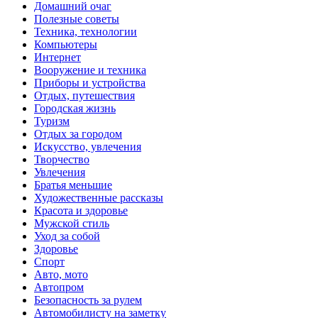
Домашний очаг
Полезные советы
Техника, технологии
Компьютеры
Интернет
Вооружение и техника
Приборы и устройства
Отдых, путешествия
Городская жизнь
Туризм
Отдых за городом
Искусство, увлечения
Творчество
Увлечения
Братья меньшие
Художественные рассказы
Красота и здоровье
Мужской стиль
Уход за собой
Здоровье
Спорт
Авто, мото
Автопром
Безопасность за рулем
Автомобилисту на заметку