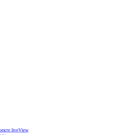
екте liveView