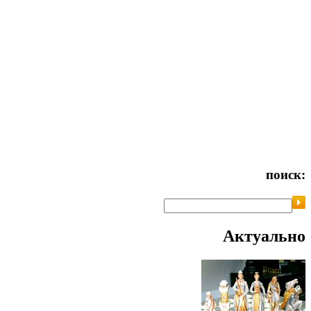
поиск:
Актуально