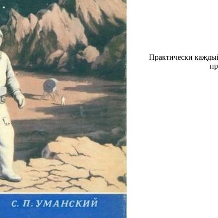
Практически каждый 
пр