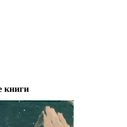
 книги