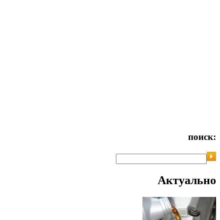
поиск:
Актуально