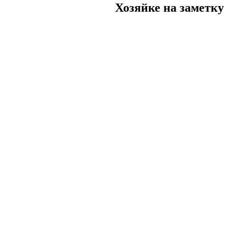
Хозяйке на заметку