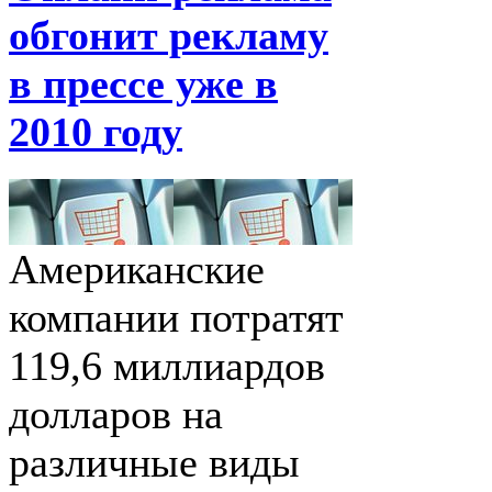
обгонит рекламу
в прессе уже в
2010 году
Американские
компании потратят
119,6 миллиардов
долларов на
различные виды