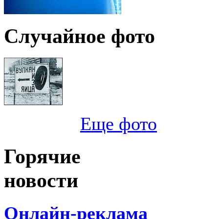
Случайное фото
Еще фото
Горячие
новости
Онлайн-реклама