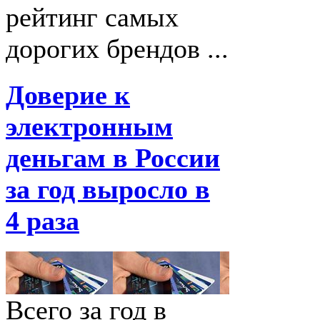
рейтинг самых
дорогих брендов ...
Доверие к
электронным
деньгам в России
за год выросло в
4 раза
Всего за год в