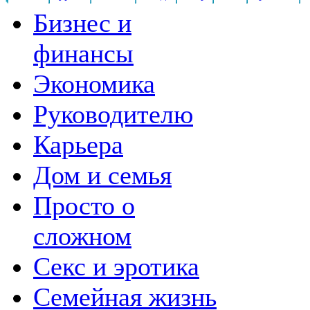
Бизнес и
финансы
Экономика
Руководителю
Карьера
Дом и семья
Просто о
сложном
Секс и эротика
Семейная жизнь