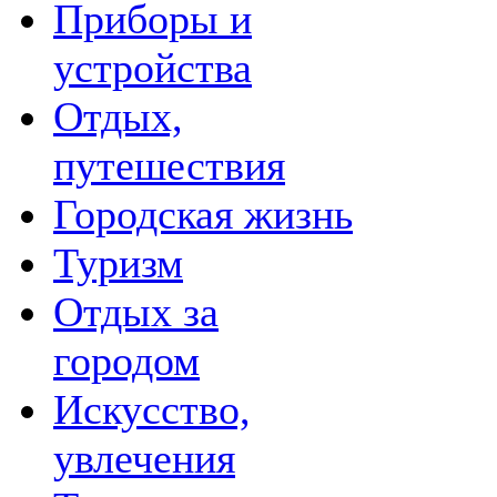
Приборы и
устройства
Отдых,
путешествия
Городская жизнь
Туризм
Отдых за
городом
Искусство,
увлечения