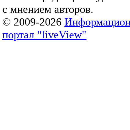
с мнением авторов.
© 2009-2026
Информацион
портал "liveView"