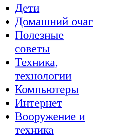
Дети
Домашний очаг
Полезные
советы
Техника,
технологии
Компьютеры
Интернет
Вооружение и
техника