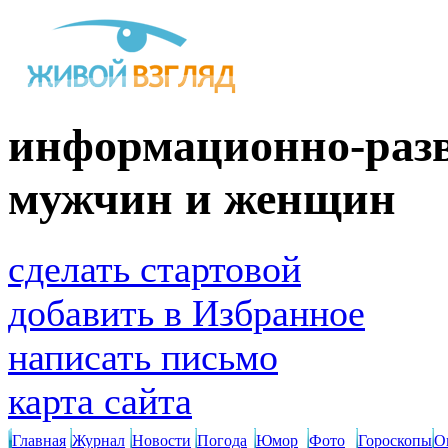
информационно-разв
мужчин и женщин
сделать стартовой
добавить в Избранное
написать письмо
карта сайта
Главная
Журнал
Новости
Погода
Юмор
Фото
Гороскопы
О