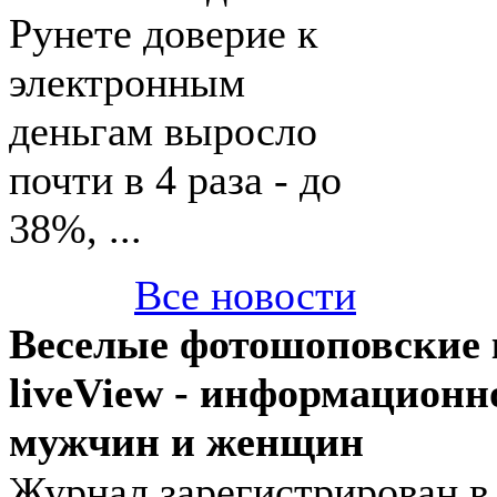
Рунете доверие к
электронным
деньгам выросло
почти в 4 раза - до
38%, ...
Все новости
Веселые фотошоповские 
liveView - информационн
мужчин и женщин
Журнал зарегистрирован 