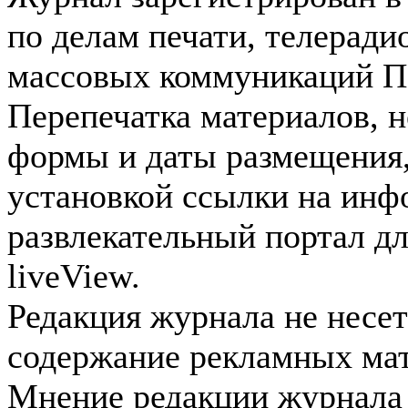
по делам печати, телеради
массовых коммуникаций П
Перепечатка материалов, н
формы и даты размещения,
установкой ссылки на инф
развлекательный портал д
liveView.
Редакция журнала не несет
содержание рекламных мат
Мнение редакции журнала 