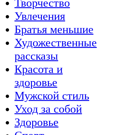
Творчество
Увлечения
Братья меньшие
Художественные
рассказы
Красота и
здоровье
Мужской стиль
Уход за собой
Здоровье