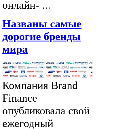
онлайн- ...
Названы самые
дорогие бренды
мира
Компания Brand
Finance
опубликовала свой
ежегодный