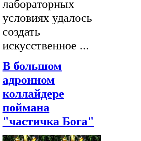
лабораторных
условиях удалось
создать
искусственное ...
В большом
адронном
коллайдере
поймана
"частичка Бога"