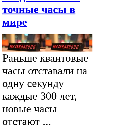
точные часы в
мире
Раньше квантовые
часы отставали на
одну секунду
каждые 300 лет,
новые часы
отстают ...