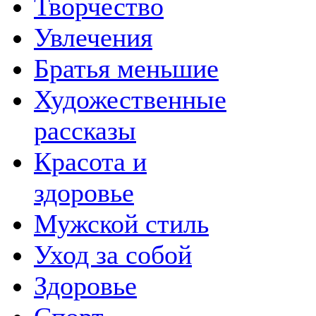
Творчество
Увлечения
Братья меньшие
Художественные
рассказы
Красота и
здоровье
Мужской стиль
Уход за собой
Здоровье