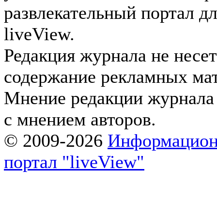
развлекательный портал д
liveView.
Редакция журнала не несет
содержание рекламных мат
Мнение редакции журнала 
с мнением авторов.
© 2009-2026
Информацион
портал "liveView"