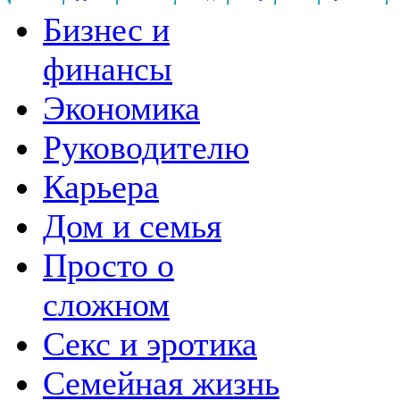
Бизнес и
финансы
Экономика
Руководителю
Карьера
Дом и семья
Просто о
сложном
Секс и эротика
Семейная жизнь