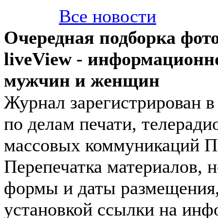
Все новости
Очередная подборка фот
liveView - информационн
мужчин и женщин
Журнал зарегистрирован 
по делам печати, телеради
массовых коммуникаций П
Перепечатка материалов, н
формы и даты размещения,
установкой ссылки на инф