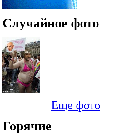
Случайное фото
Еще фото
Горячие