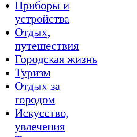
Приборы и
устройства
Отдых,
путешествия
Городская жизнь
Туризм
Отдых за
городом
Искусство,
увлечения