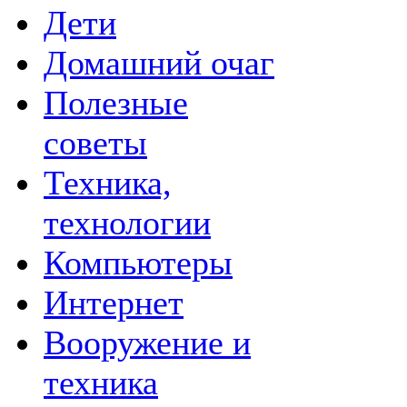
Дети
Домашний очаг
Полезные
советы
Техника,
технологии
Компьютеры
Интернет
Вооружение и
техника