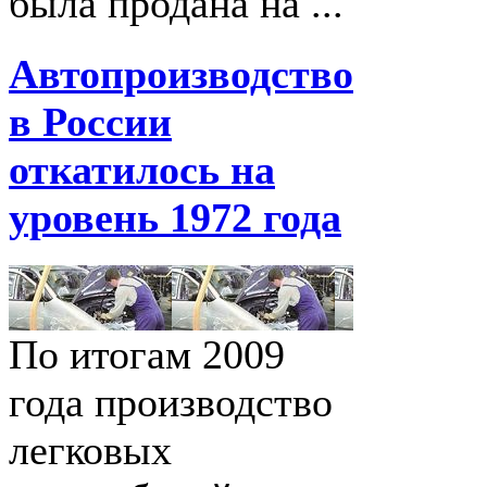
была продана на ...
Автопроизводство
в России
откатилось на
уровень 1972 года
По итогам 2009
года производство
легковых