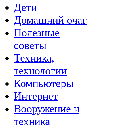
Дети
Домашний очаг
Полезные
советы
Техника,
технологии
Компьютеры
Интернет
Вооружение и
техника