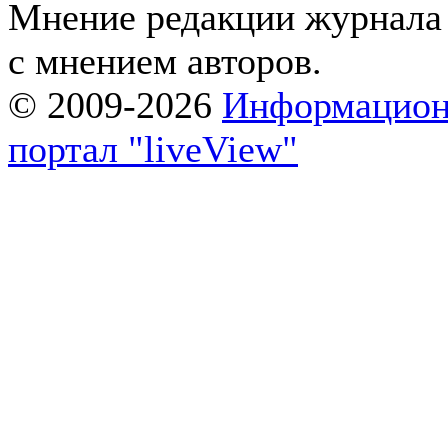
Мнение редакции журнала 
с мнением авторов.
© 2009-2026
Информацион
портал "liveView"