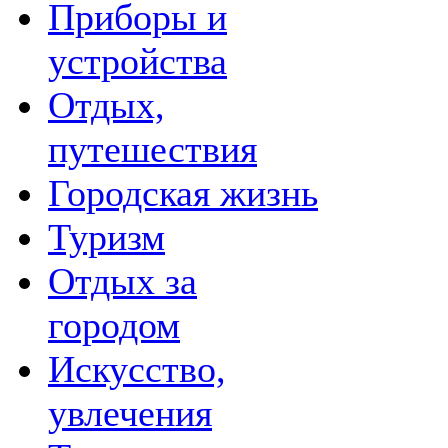
Приборы и
устройства
Отдых,
путешествия
Городская жизнь
Туризм
Отдых за
городом
Искусство,
увлечения