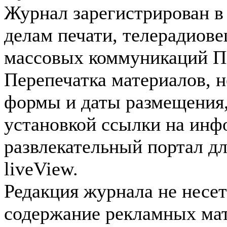
Журнал зарегистрирован в
делам печати, телерадиов
массовых коммуникаций П
Перепечатка материалов, н
формы и даты размещения,
установкой ссылки на инф
развлекательный портал д
liveView.
Редакция журнала не несет
содержание рекламных мат