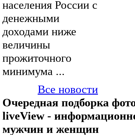
населения России с
денежными
доходами ниже
величины
прожиточного
минимума ...
Все новости
Очередная подборка фот
liveView - информационн
мужчин и женщин