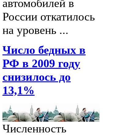
автомобилей в
России откатилось
на уровень ...
Число бедных в
РФ в 2009 году
снизилось до
13,1%
Численность