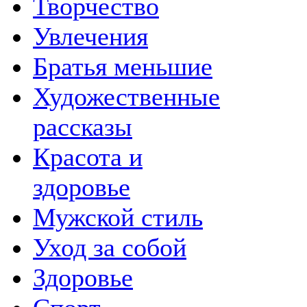
Творчество
Увлечения
Братья меньшие
Художественные
рассказы
Красота и
здоровье
Мужской стиль
Уход за собой
Здоровье