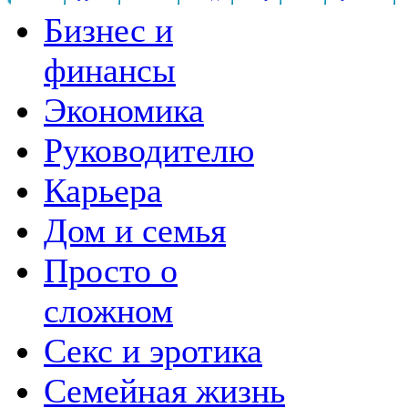
Бизнес и
финансы
Экономика
Руководителю
Карьера
Дом и семья
Просто о
сложном
Секс и эротика
Семейная жизнь