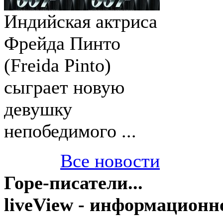
Индийская актриса
Фрейда Пинто
(Freida Pinto)
сыграет новую
девушку
непобедимого ...
Все новости
Горе-писатели...
liveView - информационн