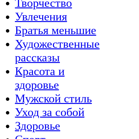
Творчество
Увлечения
Братья меньшие
Художественные
рассказы
Красота и
здоровье
Мужской стиль
Уход за собой
Здоровье