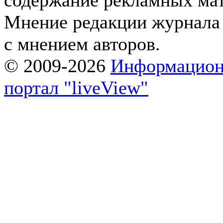
содержание рекламных мат
Мнение редакции журнала 
с мнением авторов.
© 2009-2026
Информацион
портал "liveView"