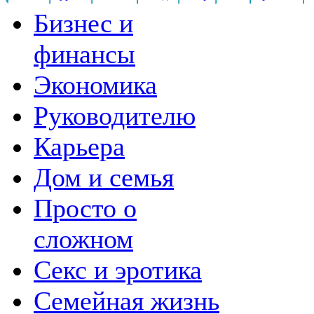
Бизнес и
финансы
Экономика
Руководителю
Карьера
Дом и семья
Просто о
сложном
Секс и эротика
Семейная жизнь