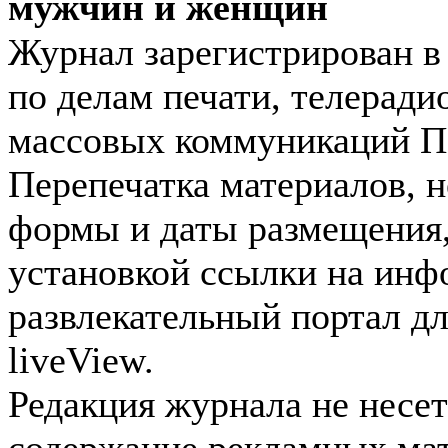
мужчин и женщин
Журнал зарегистрирован 
по делам печати, телеради
массовых коммуникаций П
Перепечатка материалов, н
формы и даты размещения,
установкой ссылки на инф
развлекательный портал д
liveView.
Редакция журнала не несет