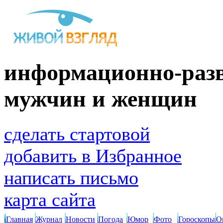
информационно-разв
мужчин и женщин
сделать стартовой
добавить в Избранное
написать письмо
карта сайта
Главная
Журнал
Новости
Погода
Юмор
Фото
Гороскопы
О