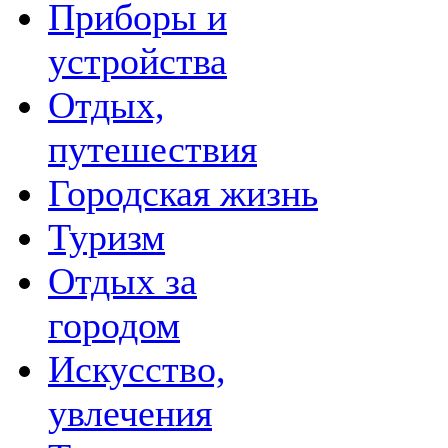
Приборы и
устройства
Отдых,
путешествия
Городская жизнь
Туризм
Отдых за
городом
Искусство,
увлечения