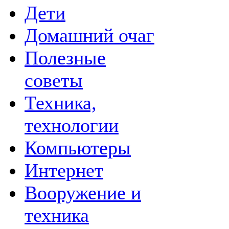
Дети
Домашний очаг
Полезные
советы
Техника,
технологии
Компьютеры
Интернет
Вооружение и
техника