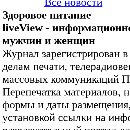
Все новости
Здоровое питание
liveView - информационн
мужчин и женщин
Журнал зарегистрирован в
делам печати, телерадиов
массовых коммуникаций П
Перепечатка материалов, н
формы и даты размещения,
установкой ссылки на инф