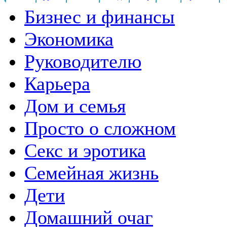
Бизнес и финансы
Экономика
Руководителю
Карьера
Дом и семья
Просто о сложном
Секс и эротика
Семейная жизнь
Дети
Домашний очаг