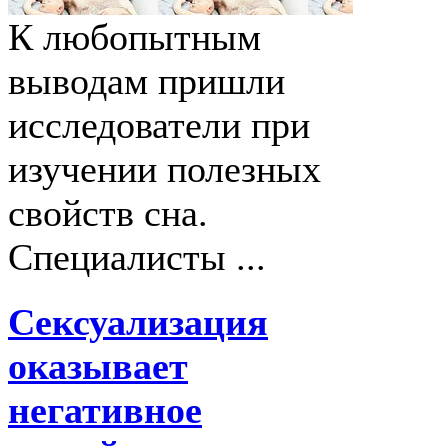
К любопытным
выводам пришли
исследователи при
изучении полезных
свойств сна.
Специалисты ...
Сексуализация
оказывает
негативное