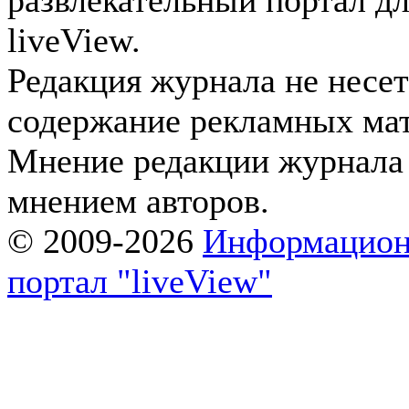
развлекательный портал д
liveView.
Редакция журнала не несет
содержание рекламных мат
Мнение редакции журнала н
мнением авторов.
© 2009-2026
Информацион
портал "liveView"