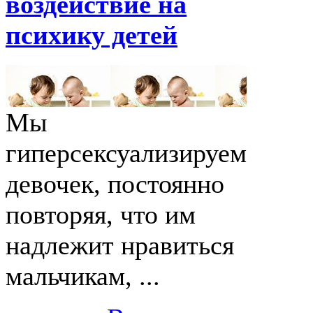
воздействие на
психику детей
Мы
гиперсексуализируем
девочек, постоянно
повторяя, что им
надлежит нравиться
мальчикам, ...