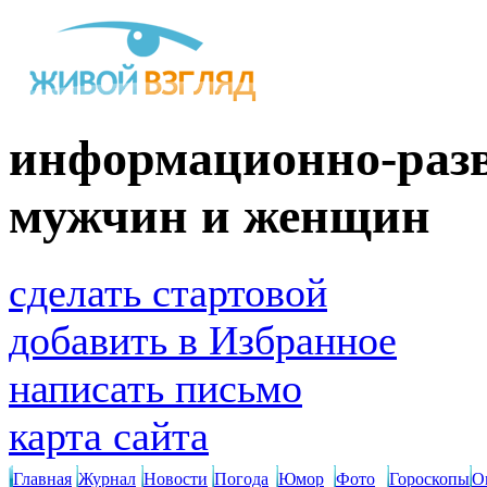
информационно-разв
мужчин и женщин
сделать стартовой
добавить в Избранное
написать письмо
карта сайта
Главная
Журнал
Новости
Погода
Юмор
Фото
Гороскопы
О