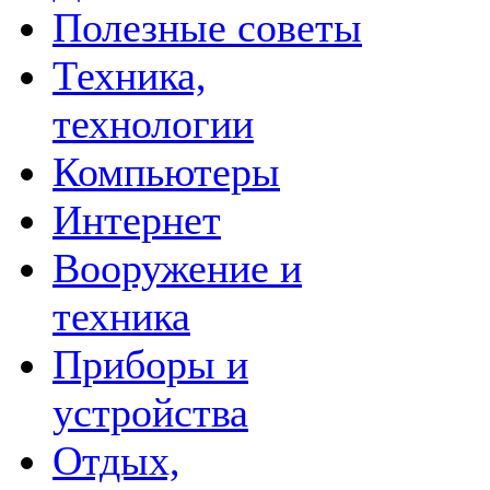
Полезные советы
Техника,
технологии
Компьютеры
Интернет
Вооружение и
техника
Приборы и
устройства
Отдых,